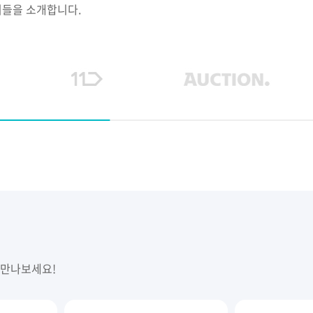
들을 소개합니다.
 만나보세요!