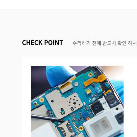
CHECK POINT
수리하기 전에 반드시 확인 하셔