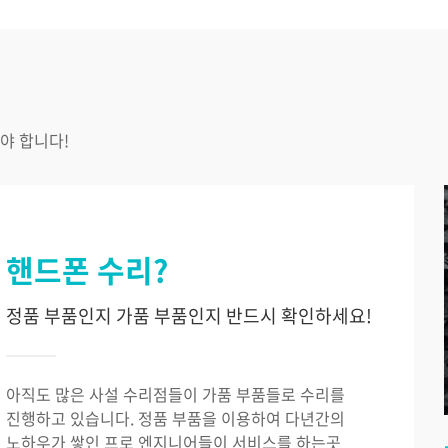
야 합니다!
핸드폰 수리?
정품 부품인지 가품 부품인지 반드시 확인하세요!
아직도 많은 사설 수리점들이 가품 부품들로 수리를
진행하고 있습니다. 정품 부품을 이용하여 다년간의
노하우가 쌓인 프로 엔지니어들이 서비스를 하는곳