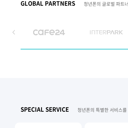
GLOBAL PARTNERS
청년폰의 글로벌 파트너
SPECIAL SERVICE
청년폰의 특별한 서비스를